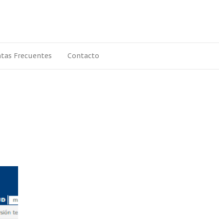
tas Frecuentes
Contacto