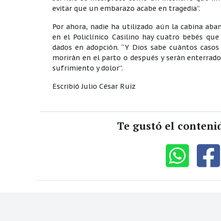
evitar que un embarazo acabe en tragedia”.
Por ahora, nadie ha utilizado aún la cabina ab
en el Policlínico Casilino hay cuatro bebés qu
dados en adopción. “Y Dios sabe cuántos casos
morirán en el parto o después y serán enterrados
sufrimiento y dolor”.
Escribió Julio César Ruiz
Te gustó el conteni