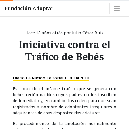
Fundación Adoptar
Hace 16 años atrás
por
Julio César Ruiz
Iniciativa contra el
Tráfico de Bebés
Diario La Nación Editorial II 20.04.2010
Es conocido el infame tráfico que se genera con
bebes recién nacidos cuyos padres no los inscriben
de inmediato y, en cambio, los ceden para que sean
registrados a nombre de adoptantes irregulares o
adquirentes de esas desprotegidas criaturas.
El procedimiento de la anotación normalmente