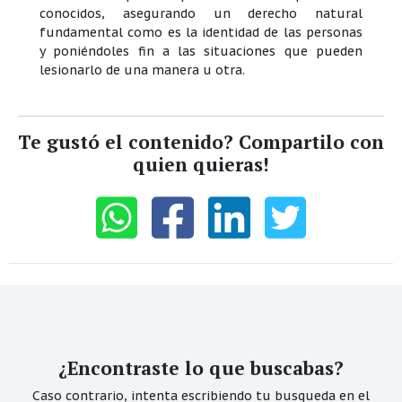
conocidos, asegurando un derecho natural
fundamental como es la identidad de las personas
y poniéndoles fin a las situaciones que pueden
lesionarlo de una manera u otra.
Te gustó el contenido? Compartilo con
quien quieras!
¿Encontraste lo que buscabas?
Caso contrario, intenta escribiendo tu busqueda en el