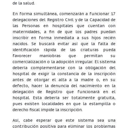
de la salud.
En forma simultánea, comenzarán a funcionar 17
delegaciones del Registro Civil y de la Capacidad de
las Personas en hospitales que cuentan con
maternidades, a fin de que los padres puedan
inscribir en forma inmediata a sus hijos recién
nacidos. Se buscará evitar así que la falta de
identificación rápida de las criaturas pueda
favorecer maniobras que permitan su
comercialización o la adopción irregular. El sistema
debería complementarse con la obligación del
hospital de exigir la constancia de la inscripción
antes de otorgar el alta a la madre o, en su
defecto, hacer la denuncia del nacimiento en la
delegación de Registro que funcionará en el
hospital. Esta debería ser totalmente gratuita,
pues existen localidades en que la estampilla o
derecho fiscal impide la inscripción.
Así, cabe esperar que este sistema sea una
contribución positiva para eliminar los problemas