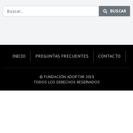
BUSCAR
INICIO
PREGUNTAS FRECUENTES
CONTACTO
© FUNDACIÓN ADOPTAR 2019
TODOS LOS DERECHOS RESERVADOS