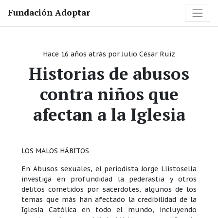
Fundación Adoptar
Hace 16 años atrás
por
Julio César Ruiz
Historias de abusos
contra niños que
afectan a la Iglesia
LOS MALOS HÁBITOS
En Abusos sexuales, el periodista Jorge Llistosella
investiga en profundidad la pederastia y otros
delitos cometidos por sacerdotes, algunos de los
temas que más han afectado la credibilidad de la
Iglesia Católica en todo el mundo, incluyendo