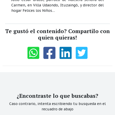
Carmen, en Villa Udaondo, Ituzaingó, y director del
hogar Felices los Niños…
Te gustó el contenido? Compartilo con
quien quieras!
¿Encontraste lo que buscabas?
Caso contrario, intenta escribiendo tu busqueda en el
recuadro de abajo