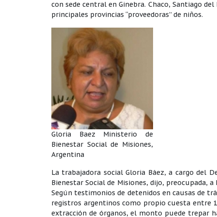
con sede central en Ginebra. Chaco, Santiago del
principales provincias “proveedoras” de niños.
Gloria Baez Ministerio de
Bienestar Social de Misiones,
Argentina
La trabajadora social Gloria Báez, a cargo del 
Bienestar Social de Misiones, dijo, preocupada, 
Según testimonios de detenidos en causas de tráf
registros argentinos como propio cuesta entre 15
extracción de órganos, el monto puede trepar ha