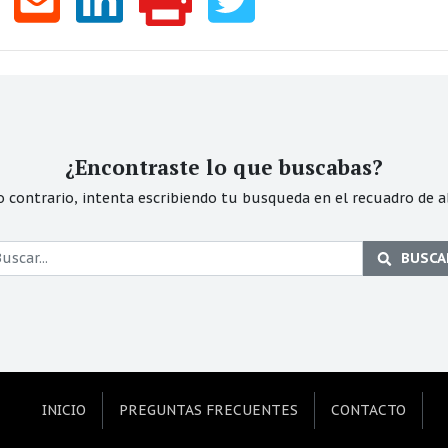
¿Encontraste lo que buscabas?
o contrario, intenta escribiendo tu busqueda en el recuadro de a
BUSCA
INICIO
PREGUNTAS FRECUENTES
CONTACTO