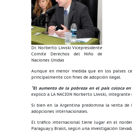
Dr. Norberto Liwski Vicepresidente
Comite Derechos del Niño de
Naciones Unidas
Aunque en menor medida que en los países cent
principalmente con fines de adopción ilegal.
“El aumento de la pobreza en el país coloca en
explicó a LA NACION Norberto Liwski, integrante 
Si bien en la Argentina predomina la venta de
adopciones internacionales.
El tráfico internacional tiene lugar en el norde
Paraguay y Brasil, según una investigación llevad