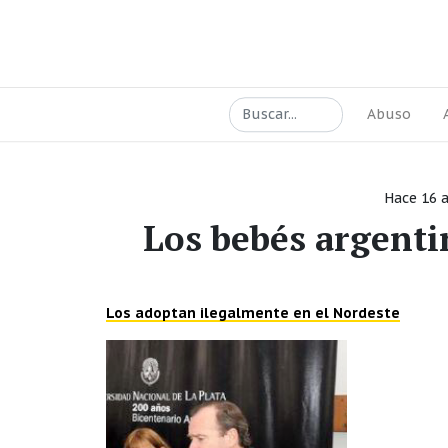
Abuso
Hace 16 
Los bebés argenti
Los adoptan ilegalmente en el Nordeste