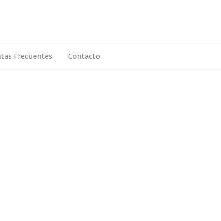
tas Frecuentes
Contacto
s