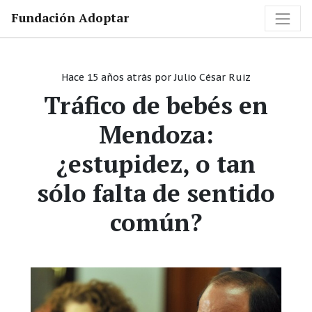
Fundación Adoptar
Hace 15 años atrás
por
Julio César Ruiz
Tráfico de bebés en
Mendoza:
¿estupidez, o tan
sólo falta de sentido
común?