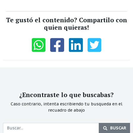
Te gustó el contenido? Compartilo con
quien quieras!
¿Encontraste lo que buscabas?
Caso contrario, intenta escribiendo tu busqueda en el
recuadro de abajo
BUSCAR