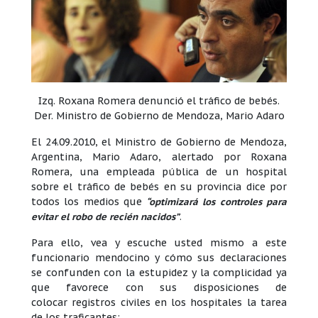
Izq. Roxana Romera denunció el tráfico de bebés.
Der. Ministro de Gobierno de Mendoza, Mario Adaro
El 24.09.2010, el Ministro de Gobierno de Mendoza,
Argentina, Mario Adaro, alertado por Roxana
Romera, una empleada pública de un hospital
sobre el tráfico de bebés en su provincia dice por
todos los medios que
“optimizará los controles para
evitar el robo de recién nacidos”
.
Para ello, vea y escuche usted mismo a este
funcionario mendocino y cómo sus declaraciones
se confunden con la estupidez y la complicidad ya
que favorece con sus disposiciones de
colocar registros civiles en los hospitales la tarea
de los traficantes: