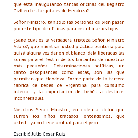
qué está inaugurando tantas oficinas del Registro
Civil en los hospitales de Mendoza?
Señor Ministro, tan sólo las personas de bien pasan
por este tipo de oficinas para inscribir a sus hijos.
¿Sabe cuál es la verdadera tristeza Señor Ministro
Adaro?, que mientras usted práctica puntería para
quizá alguna vez dar en el blanco, deja liberadas las
zonas para el festín de los tratantes de nuestros
más pequeños. Determinaciones políticas, un
tanto desopilantes como éstas, son las que
permiten que Mendoza, forme parte de la tercera
fábrica de bebés de Argentina, para consumo
interno y la exportación de bebés a destinos
inconfesables.
Nosotros Señor Ministro, en orden al dolor que
sufren los niños tratados, entendemos, que
usted… ya no tiene umbral para el yerro.
Escribió Julio César Ruiz