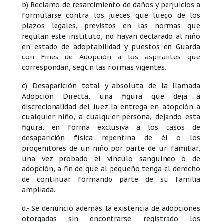
b) Reclamo de resarcimiento de daños y perjuicios a
formularse contra los jueces que luego de los
plazos legales, previstos en las normas que
regulan este instituto, no hayan declarado al niño
en estado de adoptabilidad y puestos en Guarda
con Fines de Adopción a los aspirantes que
correspondan, según las normas vigentes.
c) Desaparición total y absoluta de la llamada
Adopción Directa, una figura que deja a
discrecionalidad del Juez la entrega en adopción a
cualquier niño, a cualquier persona, dejando esta
figura, en forma exclusiva a los casos de
desaparición física repentina de él o los
progenitores de un niño por parte de un familiar,
una vez probado el vínculo sanguíneo o de
adopción, a fin de que al pequeño tenga el derecho
de continuar formando parte de su familia
ampliada.
d.- Se denunció además la existencia de adopciones
otorgadas sin encontrarse registrado los