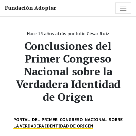
Fundación Adoptar
Hace 15 años atrás
por
Julio César Ruiz
Conclusiones del
Primer Congreso
Nacional sobre la
Verdadera Identidad
de Origen
PORTAL DEL PRIMER CONGRESO NACIONAL SOBRE
LA VERDADERA IDENTIDAD DE ORIGEN