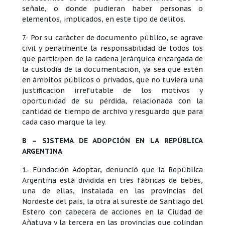
señale, o donde pudieran haber personas o
elementos, implicados, en este tipo de delitos.
7.- Por su carácter de documento público, se agrave
civil y penalmente la responsabilidad de todos los
que participen de la cadena jerárquica encargada de
la custodia de la documentación, ya sea que estén
en ámbitos públicos o privados, que no tuviera una
justificación irrefutable de los motivos y
oportunidad de su pérdida, relacionada con la
cantidad de tiempo de archivo y resguardo que para
cada caso marque la ley.
B – SISTEMA DE ADOPCIÓN EN LA REPÚBLICA
ARGENTINA
1.- Fundación Adoptar, denunció que la República
Argentina está dividida en tres fábricas de bebés,
una de ellas, instalada en las provincias del
Nordeste del país, la otra al sureste de Santiago del
Estero con cabecera de acciones en la Ciudad de
Añatuya y la tercera en las provincias que colindan