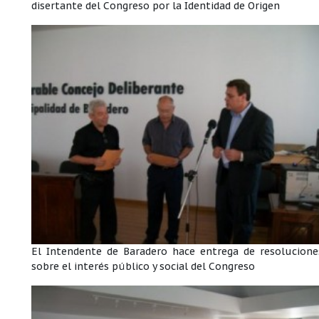
disertante del Congreso por la Identidad de Origen
El Intendente de Baradero hace entrega de resolucione
sobre el interés público y social del Congreso