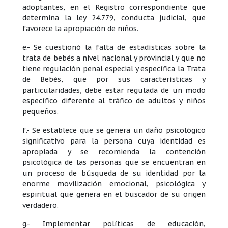
adoptantes, en el Registro correspondiente que
determina la ley 24.779, conducta judicial, que
favorece la apropiación de niños.
e.- Se cuestionó la falta de estadísticas sobre la
trata de bebés a nivel nacional y provincial y que no
tiene regulación penal especial y específica la Trata
de Bebés, que por sus características y
particularidades, debe estar regulada de un modo
específico diferente al tráfico de adultos y niños
pequeños.
f.- Se establece que se genera un daño psicológico
significativo para la persona cuya identidad es
apropiada y se recomienda la contención
psicológica de las personas que se encuentran en
un proceso de búsqueda de su identidad por la
enorme movilización emocional, psicológica y
espiritual que genera en el buscador de su origen
verdadero.
g.- Implementar políticas de educación,