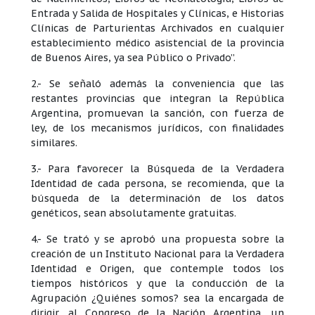
Entrada y Salida de Hospitales y Clínicas, e Historias
Clínicas de Parturientas Archivados en cualquier
establecimiento médico asistencial de la provincia
de Buenos Aires, ya sea Público o Privado”.
2.- Se señaló además la conveniencia que las
restantes provincias que integran la República
Argentina, promuevan la sanción, con fuerza de
ley, de los mecanismos jurídicos, con finalidades
similares.
3.- Para favorecer la Búsqueda de la Verdadera
Identidad de cada persona, se recomienda, que la
búsqueda de la determinación de los datos
genéticos, sean absolutamente gratuitas.
4.- Se trató y se aprobó una propuesta sobre la
creación de un Instituto Nacional para la Verdadera
Identidad e Origen, que contemple todos los
tiempos históricos y que la conducción de la
Agrupación ¿Quiénes somos? sea la encargada de
dirigir, al Congreso de la Nación Argentina, un