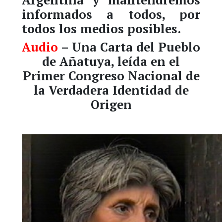
Argentina y mantendremos
informados a todos, por
todos los medios posibles.
Audio
– Una Carta del Pueblo
de Añatuya, leída en el
Primer Congreso Nacional de
la Verdadera Identidad de
Origen