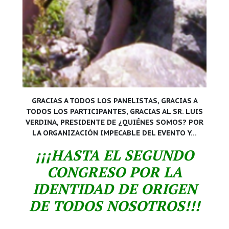
GRACIAS A TODOS LOS PANELISTAS, GRACIAS A
TODOS LOS PARTICIPANTES, GRACIAS AL SR. LUIS
VERDINA, PRESIDENTE DE ¿QUIÉNES SOMOS? POR
LA ORGANIZACIÓN IMPECABLE DEL EVENTO Y…
¡¡¡HASTA EL SEGUNDO
CONGRESO POR LA
IDENTIDAD DE ORIGEN
DE TODOS NOSOTROS!!!