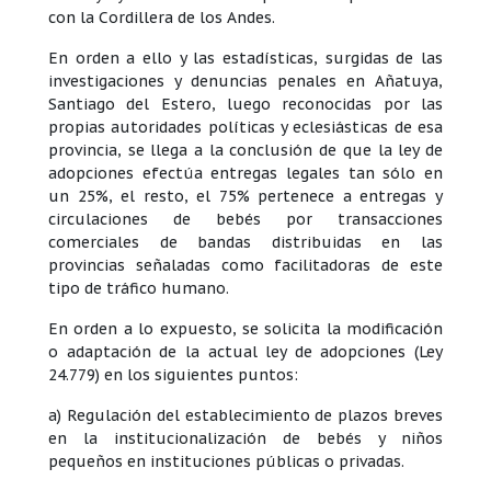
con la Cordillera de los Andes.
En orden a ello y las estadísticas, surgidas de las
investigaciones y denuncias penales en Añatuya,
Santiago del Estero, luego reconocidas por las
propias autoridades políticas y eclesiásticas de esa
provincia, se llega a la conclusión de que la ley de
adopciones efectúa entregas legales tan sólo en
un 25%, el resto, el 75% pertenece a entregas y
circulaciones de bebés por transacciones
comerciales de bandas distribuidas en las
provincias señaladas como facilitadoras de este
tipo de tráfico humano.
En orden a lo expuesto, se solicita la modificación
o adaptación de la actual ley de adopciones (Ley
24.779) en los siguientes puntos:
a) Regulación del establecimiento de plazos breves
en la institucionalización de bebés y niños
pequeños en instituciones públicas o privadas.