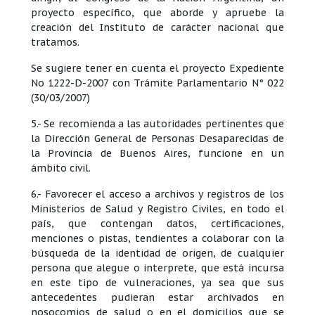
proyecto específico, que aborde y apruebe la
creación del Instituto de carácter nacional que
tratamos.
Se sugiere tener en cuenta el proyecto Expediente
No 1222-D-2007 con Trámite Parlamentario N° 022
(30/03/2007)
5.- Se recomienda a las autoridades pertinentes que
la Dirección General de Personas Desaparecidas de
la Provincia de Buenos Aires, funcione en un
ámbito civil.
6.- Favorecer el acceso a archivos y registros de los
Ministerios de Salud y Registro Civiles, en todo el
país, que contengan datos, certificaciones,
menciones o pistas, tendientes a colaborar con la
búsqueda de la identidad de origen, de cualquier
persona que alegue o interprete, que está incursa
en este tipo de vulneraciones, ya sea que sus
antecedentes pudieran estar archivados en
nosocomios de salud o en el domicilios que se