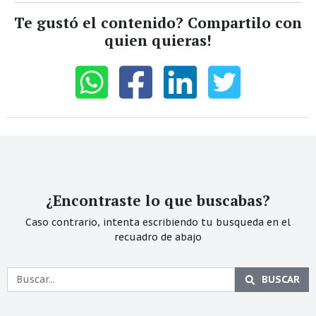
Te gustó el contenido? Compartilo con
quien quieras!
¿Encontraste lo que buscabas?
Caso contrario, intenta escribiendo tu busqueda en el
recuadro de abajo
BUSCAR