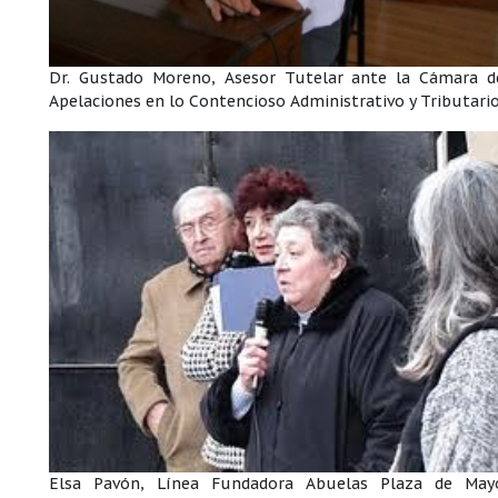
Dr. Gustado Moreno, Asesor Tutelar ante la Cámara d
Apelaciones en lo Contencioso Administrativo y Tributari
Elsa Pavón, Línea Fundadora Abuelas Plaza de May