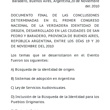
Baradero, Buenos Aires, Argentina,20 de Noviembre
del 2010
DOCUMENTO FINAL DE LAS CONCLUSIONES
DETERMINADAS EN EL PRIMER CONGRESO
NACIONAL DE LA VERDADERA IDENTIDAD DE
ORIGEN, DESARROLLADO EN LAS CIUDADES DE SAN
PEDRO Y BARADERO, PROVINCIA DE BUENOS AIRES,
REPÚBLICA ARGENTINA, ENTRE LOS DÍAS 19 Y 20
DE NOVIEMBRE DEL 2010
Los temas que se desarrollaron en el Evento
fueron los siguientes:
A) Búsqueda de la identidad de origen.
B) Sistemas de adopción en Argentina
C) Ley de Servicios Audiovisuales.
D) Inclusión de la Búsqueda de la Identidad para los
Pueblos Originarios.