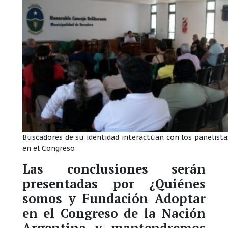
Buscadores de su identidad interactúan con los panelista
en el Congreso
Las conclusiones serán
presentadas por ¿Quiénes
somos y Fundación Adoptar
en el Congreso de la Nación