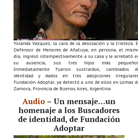
Yolanda Vazquez, la cara de la desolación y la tristeza. E
Defensor de Menores de Añatuya, en persona, el mism
día, ingresó intempestivamente a su casa y le arrebató e
su ausencia, sus tres hijos más pequeños
Inmediatamente fueron sustraídos, cambiados d
identidad y dados en tres adopciones irregulares
Fundación Adoptar, ya detectó a uno de ellos en Lomas d
Zamora, Provincia de Buenos Aires, Argentina
Audio
– Un mensaje…un
homenaje a los Buscadores
de identidad, de Fundación
Adoptar