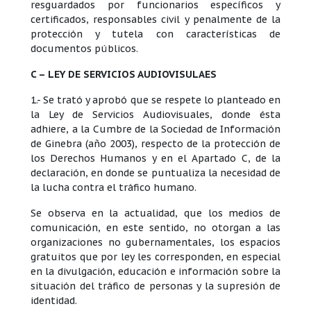
resguardados por funcionarios específicos y
certificados, responsables civil y penalmente de la
protección y tutela con características de
documentos públicos.
C – LEY DE SERVICIOS AUDIOVISULAES
1.- Se trató y aprobó que se respete lo planteado en
la Ley de Servicios Audiovisuales, donde ésta
adhiere, a la Cumbre de la Sociedad de Información
de Ginebra (año 2003), respecto de la protección de
los Derechos Humanos y en el Apartado C, de la
declaración, en donde se puntualiza la necesidad de
la lucha contra el tráfico humano.
Se observa en la actualidad, que los medios de
comunicación, en este sentido, no otorgan a las
organizaciones no gubernamentales, los espacios
gratuitos que por ley les corresponden, en especial
en la divulgación, educación e información sobre la
situación del tráfico de personas y la supresión de
identidad.