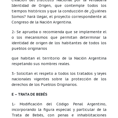
Identidad de Origen, que contemple todos los
tiempos históricos y que la conducción de ¿Quiénes
Somos? hará llegar, el proyecto correspondiente al
Congreso de la Nación Argentina.
2.- Se aprueba o recomienda que se implemente el
o los mecanismos que permitan determinar la
identidad de origen de los habitantes de todos los
pueblos originarios
que habitan el territorio de la Nación Argentina
respetando sus nombres reales.
3.- Solicitan el respeto a todos los tratados y leyes
nacionales vigentes sobre la protección de los
derechos de los Pueblos Originarios.
E – TRATA DE BEBÉS
1.- Modificación del Código Penal Argentino,
incorporando la figura especial y particular de la
Trata de Bebés, con penas e inhabilitaciones