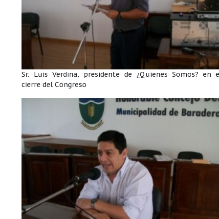
Sr. Luis Verdina, presidente de ¿Quienes Somos? en e
cierre del Congreso