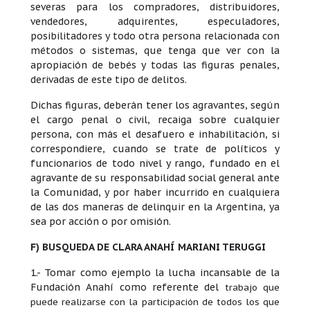
severas para los compradores, distribuidores,
vendedores, adquirentes, especuladores,
posibilitadores y todo otra persona relacionada con
métodos o sistemas, que tenga que ver con la
apropiación de bebés y todas las figuras penales,
derivadas de este tipo de delitos.
Dichas figuras, deberán tener los agravantes, según
el cargo penal o civil, recaiga sobre cualquier
persona, con más el desafuero e inhabilitación, si
correspondiere, cuando se trate de políticos y
funcionarios de todo nivel y rango, fundado en el
agravante de su responsabilidad social general ante
la Comunidad, y por haber incurrido en cualquiera
de las dos maneras de delinquir en la Argentina, ya
sea por acción o por omisión.
F) BUSQUEDA DE CLARA ANAHÍ MARIANI TERUGGI
1.- Tomar como ejemplo la lucha incansable de la
Fundación Anahí como referente del
trabajo que
puede realizarse con la participación de todos los que