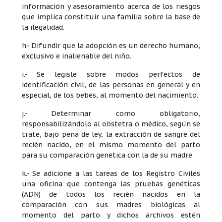
información y asesoramiento acerca de los riesgos
que implica constituir una familia sobre la base de
la ilegalidad.
h.- Difundir que la adopción es un derecho humano,
exclusivo e inalienable del niño.
i.- Se legisle sobre modos perfectos de
identificación civil, de las personas en general y en
especial, de los bebés, al momento del nacimiento.
j.- Determinar como obligatorio,
responsabilizándolo al obstetra o médico, según se
trate, bajo pena de ley, la extracción de sangre del
recién nacido, en el mismo momento del parto
para su comparación genética con la de su madre
k.- Se adicione a las tareas de los Registro Civiles
una oficina que contenga las pruebas genéticas
(ADN) de todos los recién nacidos en la
comparación con sus madres biológicas al
momento del parto y dichos archivos estén