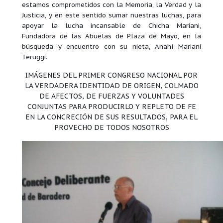
estamos comprometidos con la Memoria, la Verdad y la
Justicia, y en este sentido sumar nuestras luchas, para
apoyar la lucha incansable de Chicha Mariani,
Fundadora de las Abuelas de Plaza de Mayo, en la
búsqueda y encuentro con su nieta, Anahí Mariani
Teruggi.
IMÁGENES DEL PRIMER CONGRESO NACIONAL POR
LA VERDADERA IDENTIDAD DE ORIGEN, COLMADO
DE AFECTOS, DE FUERZAS Y VOLUNTADES
CONJUNTAS PARA PRODUCIRLO Y REPLETO DE FE
EN LA CONCRECIÓN DE SUS RESULTADOS, PARA EL
PROVECHO DE TODOS NOSOTROS