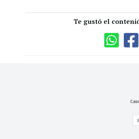
Te gustó el conteni
Cas