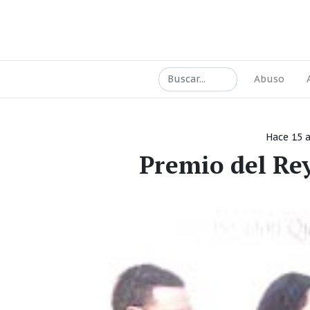
Abuso
Hace 15 
Premio del Re