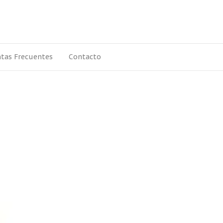
tas Frecuentes
Contacto