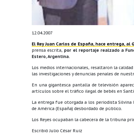
12.04.2007
El Rey Juan Carlos de España, hace entrega, al
prensa escrita,
por el reportaje realzado a Fun
Estero, Argentina.
Los medios internacionales, resaltaron la calidad 
las investigaciones y denuncias penales de nuest
En una gigantesca pantalla de televisión aparec
artículos sobre el tráfico ilegal de bebés en Sant
La entrega fue otorgada a los periodista Silvina 
de América (España) desbordado de público.
Los Reyes ocupaban la cabecera de la tribuna pri
Escribió Julio César Ruiz