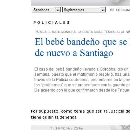
Por supuesto, como tenía que ser, la Justicia d
tiene quién la defienda