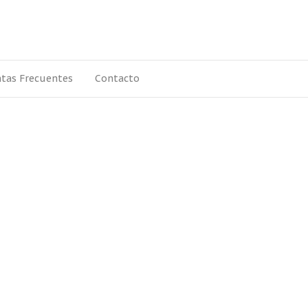
tas Frecuentes
Contacto