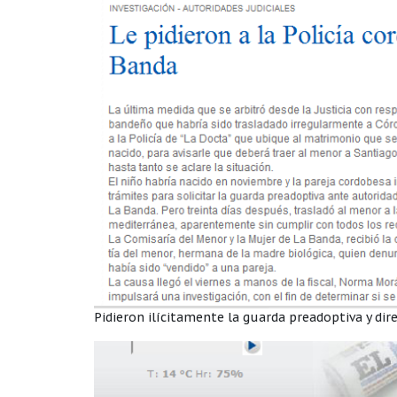
Pidieron ilícitamente la guarda preadoptiva y dir