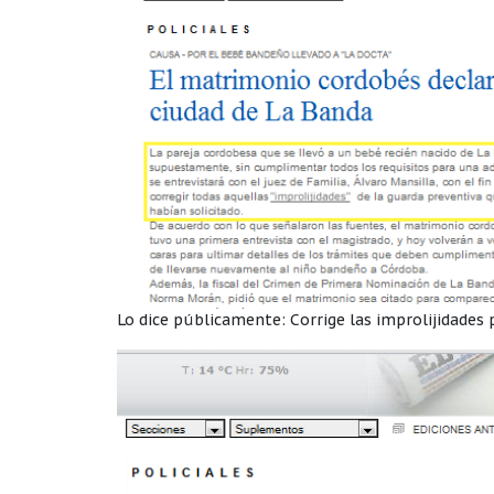
Lo dice públicamente: Corrige las improlijidades