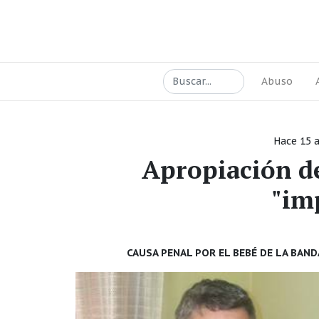
Abuso
Hace 15 
Apropiación d
"im
CAUSA PENAL POR EL BEBÉ DE LA BAN