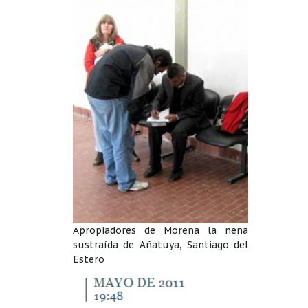
Apropiadores de Morena la nena
sustraída de Añatuya, Santiago del
Estero