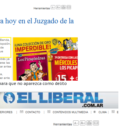
 para que no aparezca como delito