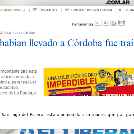
e Santiago del Estero, está a acusando a la madre, que por po