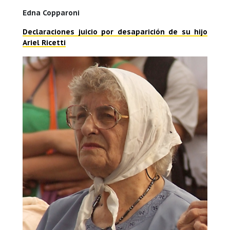
Edna Copparoni
Declaraciones juicio por desaparición de su hijo
Ariel Ricetti