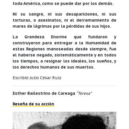
toda América, como se puede dar por los demás.
Ni su sangre, ni sus desapariciones, ni sus
torturas, o asesinatos, ni el derramamiento de
mares de lágrimas por la pérdidas de sus hijos.
La Grandeza Enorme que fundaron y
construyeron para entregar a la Humanidad de
estas Regiones manoseadas desde siempre, fue
el haberse negado, sistemáticamente y en todos
los tiempos, a resignar los ideales, los sueños, y
los derechos humanos de sus muertos.
Escribió Julio César Ruiz
Esther Ballestrino de Careaga
“Teresa”
Reseña de su acción