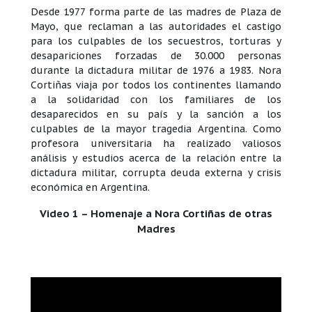
Desde 1977 forma parte de las madres de Plaza de
Mayo, que reclaman a las autoridades el castigo
para los culpables de los secuestros, torturas y
desapariciones forzadas de 30.000 personas
durante la dictadura militar de 1976 a 1983. Nora
Cortiñas viaja por todos los continentes llamando
a la solidaridad con los familiares de los
desaparecidos en su país y la sanción a los
culpables de la mayor tragedia Argentina. Como
profesora universitaria ha realizado valiosos
análisis y estudios acerca de la relación entre la
dictadura militar, corrupta deuda externa y crisis
económica en Argentina.
Video 1 – Homenaje a Nora Cortiñas de otras
Madres