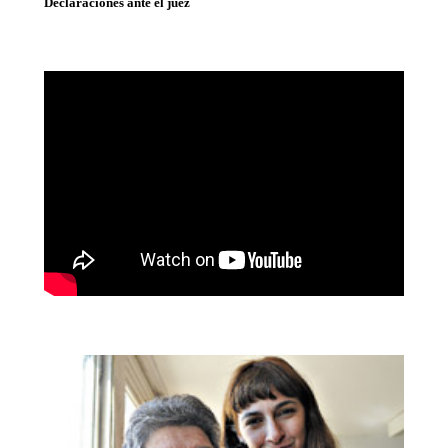
Declaraciones ante el juez