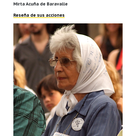
Mirta Acuña de Baravalle
Reseña de sus acciones