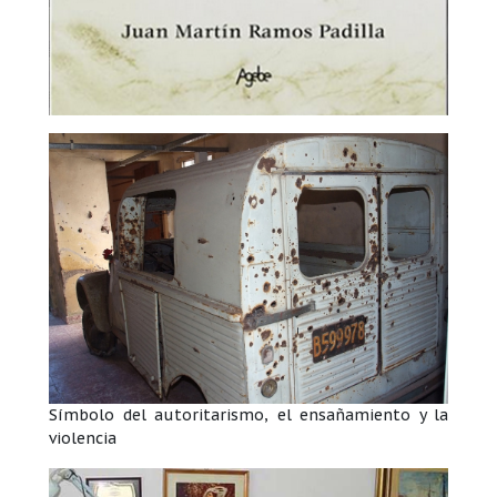
Símbolo del autoritarismo, el ensañamiento y la
violencia