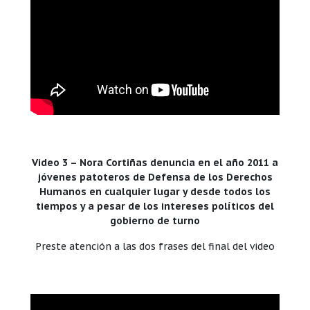
Video 3 – Nora Cortiñas denuncia en el año 2011 a
jóvenes patoteros de Defensa de los Derechos
Humanos en cualquier lugar y desde todos los
tiempos y a pesar de los intereses políticos del
gobierno de turno
Preste atención a las dos frases del final del video