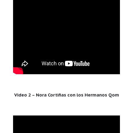
Video 2 – Nora Cortiñas con los Hermanos Qom