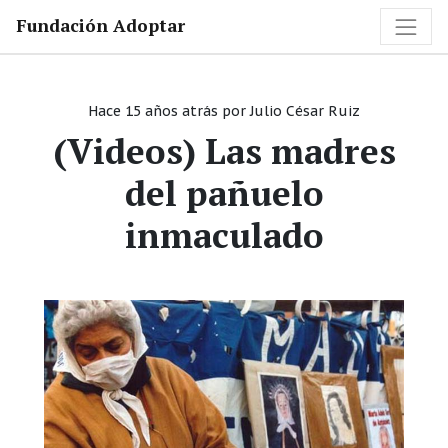
Fundación Adoptar
Hace 15 años atrás
por
Julio César Ruiz
(Videos) Las madres
del pañuelo
inmaculado