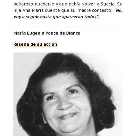
peligroso quedarse y que debía volver a Suecia. Su
hija Ana María cuenta que su madre contestó:
“No,
voy a seguir hasta que aparezcan todos”
.
María Eugenia Ponce de Bianco
Reseña de su acción