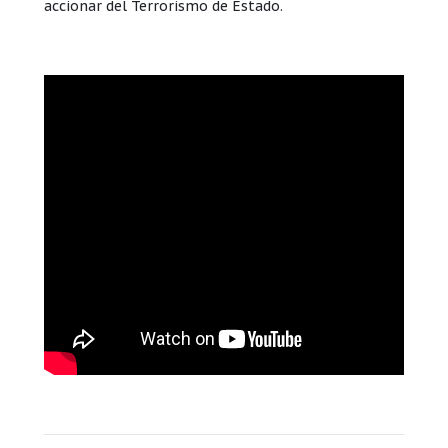
accionar del Terrorismo de Estado.