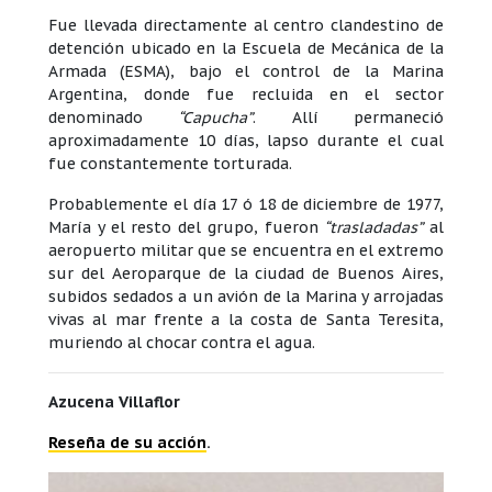
Fue llevada directamente al centro clandestino de
detención ubicado en la Escuela de Mecánica de la
Armada (ESMA), bajo el control de la Marina
Argentina, donde fue recluida en el sector
denominado
“Capucha”
. Allí permaneció
aproximadamente 10 días, lapso durante el cual
fue constantemente torturada.
Probablemente el día 17 ó 18 de diciembre de 1977,
María y el resto del grupo, fueron
“trasladadas”
al
aeropuerto militar que se encuentra en el extremo
sur del Aeroparque de la ciudad de Buenos Aires,
subidos sedados a un avión de la Marina y arrojadas
vivas al mar frente a la costa de Santa Teresita,
muriendo al chocar contra el agua.
Azucena Villaflor
Reseña de su acción
.