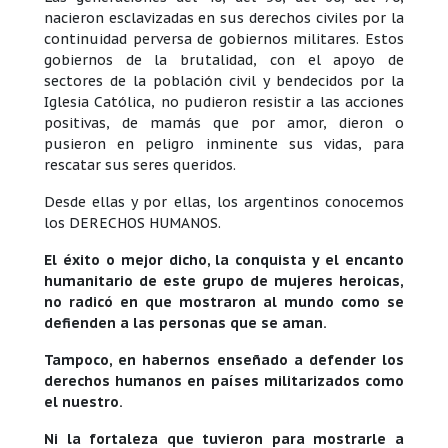
nacieron esclavizadas en sus derechos civiles por la
continuidad perversa de gobiernos militares. Estos
gobiernos de la brutalidad, con el apoyo de
sectores de la población civil y bendecidos por la
Iglesia Católica, no pudieron resistir a las acciones
positivas, de mamás que por amor, dieron o
pusieron en peligro inminente sus vidas, para
rescatar sus seres queridos.
Desde ellas y por ellas, los argentinos conocemos
los DERECHOS HUMANOS.
El éxito o mejor dicho, la conquista y el encanto
humanitario de este grupo de mujeres heroicas,
no radicó en que mostraron al mundo como se
defienden a las personas que se aman.
Tampoco, en habernos enseñado a defender los
derechos humanos en países militarizados como
el nuestro.
Ni la fortaleza que tuvieron para mostrarle a