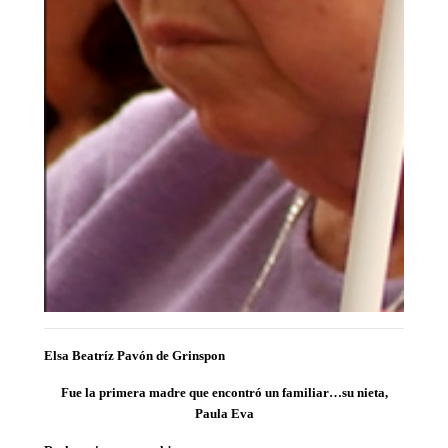
Elsa Beatríz Pavón de Grinspon
Fue la primera madre que encontró un familiar…su nieta,
Paula Eva