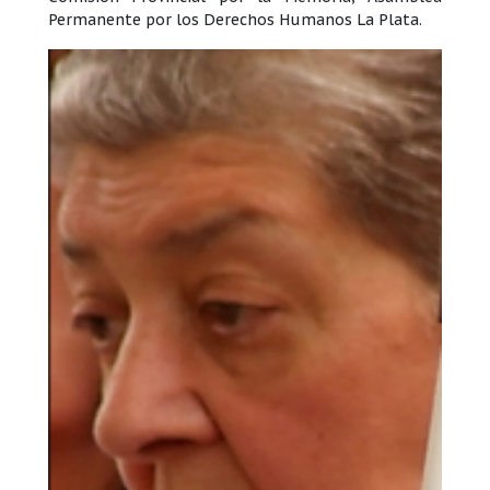
Permanente por los Derechos Humanos La Plata.