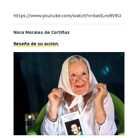
https://www.youtube.com/watch?v=bavILnx9VRU
Nora Morales de Cortiñas
Reseña de su acción.