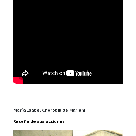
María Isabel Chorobik de Mariani
Reseña de sus acciones