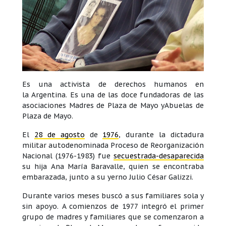
Es una activista de derechos humanos en
la Argentina. Es una de las doce fundadoras de las
asociaciones Madres de Plaza de Mayo yAbuelas de
Plaza de Mayo.
El
28 de agosto
de
1976
, durante la dictadura
militar autodenominada Proceso de Reorganización
Nacional (1976-1983) fue
secuestrada-desaparecida
su hija Ana María Baravalle, quien se encontraba
embarazada, junto a su yerno Julio César Galizzi.
Durante varios meses buscó a sus familiares sola y
sin apoyo. A comienzos de 1977 integró el primer
grupo de madres y familiares que se comenzaron a