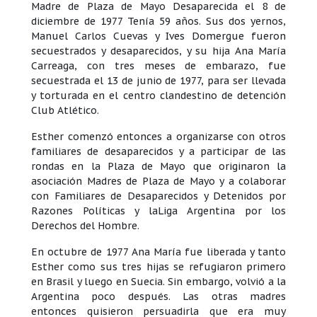
Madre de Plaza de Mayo Desaparecida el 8 de
diciembre de 1977 Tenía 59 años. Sus dos yernos,
Manuel Carlos Cuevas y Ives Domergue fueron
secuestrados y desaparecidos, y su hija Ana María
Carreaga, con tres meses de embarazo, fue
secuestrada el 13 de junio de 1977, para ser llevada
y torturada en el centro clandestino de detención
Club Atlético.
Esther comenzó entonces a organizarse con otros
familiares de desaparecidos y a participar de las
rondas en la Plaza de Mayo que originaron la
asociación Madres de Plaza de Mayo y a colaborar
con Familiares de Desaparecidos y Detenidos por
Razones Políticas y laLiga Argentina por los
Derechos del Hombre.
En octubre de 1977 Ana María fue liberada y tanto
Esther como sus tres hijas se refugiaron primero
en Brasil y luego en Suecia. Sin embargo, volvió a la
Argentina poco después. Las otras madres
entonces quisieron persuadirla que era muy