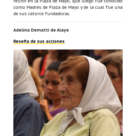
reunir en la Plaza de Mayo, que luego fue conocido
como Madres de Plaza de Mayo y de la cual fue una
de sus catorce fundadoras.
Adelina Dematti de Alaye
Reseña de sus acciones