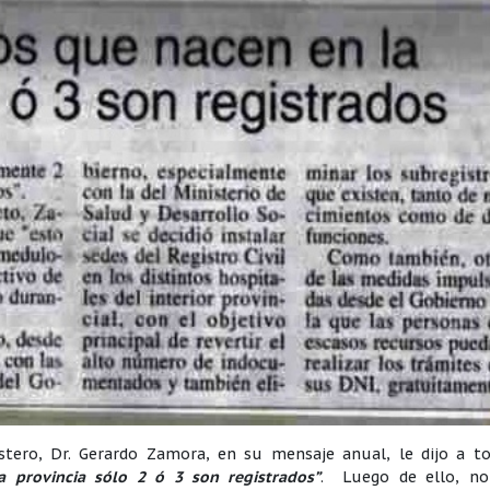
Estero, Dr. Gerardo Zamora, en su mensaje anual, le dijo a to
 provincia sólo 2 ó 3 son registrados”
. Luego de ello, no