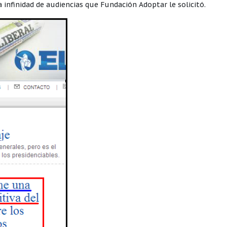
 infinidad de audiencias que Fundación Adoptar le solicitó.