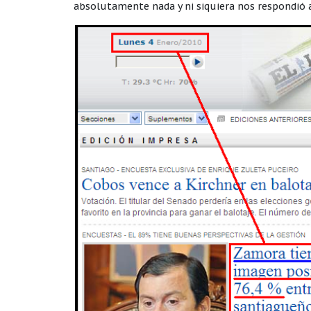
absolutamente nada y ni siquiera nos respondió a