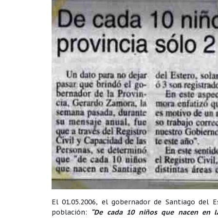
El 01.05.2006, el gobernador de Santiago del 
población:
“De cada 10 niños que nacen en la