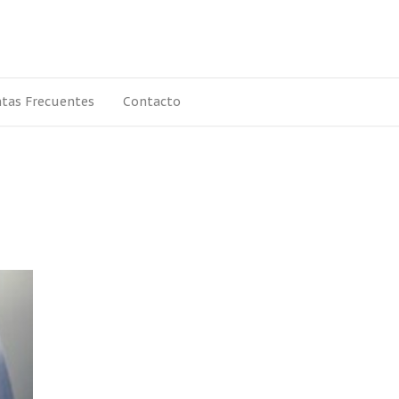
tas Frecuentes
Contacto