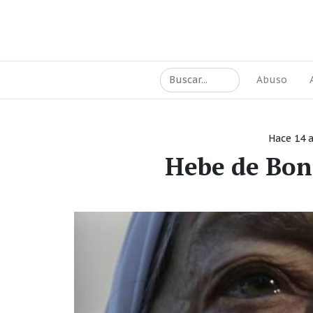
Abuso
Hace 14 
Hebe de Bon