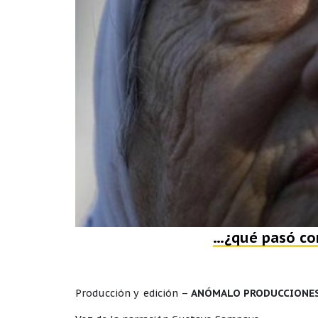
…¿qué pasó co
Producción y edición –
ANÓMALO PRODUCCIONE