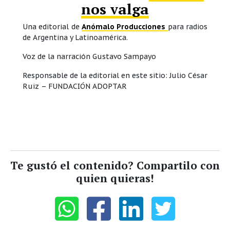
nos valga
Una editorial de
Anómalo Producciones
para radios
de Argentina y Latinoamérica.
Voz de la narración Gustavo Sampayo
Responsable de la editorial en este sitio: Julio César
Ruiz – FUNDACIÓN ADOPTAR
Te gustó el contenido? Compartilo con
quien quieras!