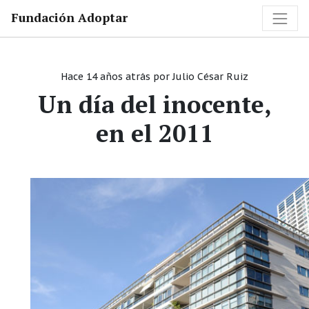
Fundación Adoptar
Hace 14 años atrás
por
Julio César Ruiz
Un día del inocente,
en el 2011