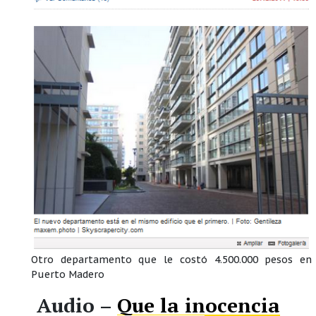
Otro departamento que le costó 4.500.000 pesos en
Puerto Madero
Audio –
Que la inocencia