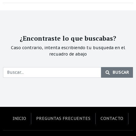
¿Encontraste lo que buscabas?
Caso contrario, intenta escribiendo tu busqueda en el
recuadro de abajo
BUSCAR
INICIO
PREGUNTAS FRECUENTES
CONTACTO