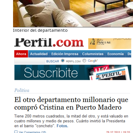
Interior del departamento