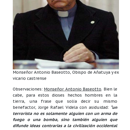
Monseñor Antonio Baseotto, Obispo de Añatuya y ex
vicario castrense
Observaciones:
Monseñor Antonio Baseotto
. Bien le
cabe, para estos dioses hechos hombres en la
tierra, una frase que solía decir su mismo
benefactor, Jorge Rafael Videla con asiduidad:
“un
terrorista no es solamente alguien con un arma de
fuego o una bomba, sino también alguien que
difunde ideas contrarias a la civilización occidental