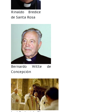
Rinaldo Bredice
de Santa Rosa
Bernardo Witte de
Concepción