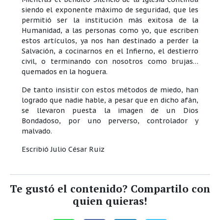
siendo el exponente máximo de seguridad, que les
permitió ser la institución más exitosa de la
Humanidad, a las personas como yo, que escriben
estos artículos, ya nos han destinado a perder la
Salvación, a cocinarnos en el Infierno, el destierro
civil, o terminando con nosotros como brujas…
quemados en la hoguera.
De tanto insistir con estos métodos de miedo, han
logrado que nadie hable, a pesar que en dicho afán,
se llevaron puesta la imagen de un Dios
Bondadoso, por uno perverso, controlador y
malvado.
Escribió Julio César Ruiz
Te gustó el contenido? Compartilo con
quien quieras!