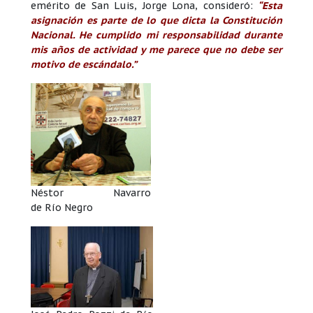
emérito de San Luis, Jorge Lona, consideró:
“Esta
asignación es parte de lo que dicta la Constitución
Nacional. He cumplido mi responsabilidad durante
mis años de actividad y me parece que no debe ser
motivo de escándalo.”
Néstor Navarro
de Río Negro