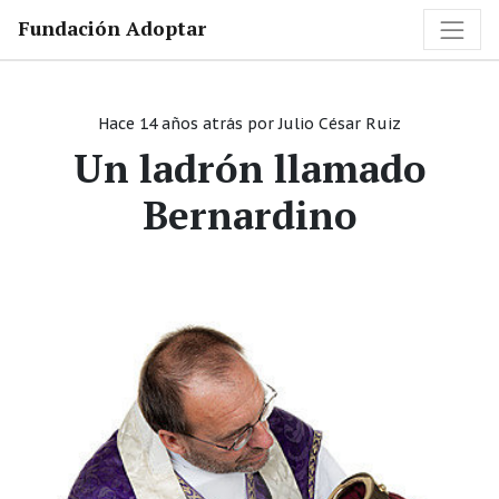
Fundación Adoptar
Hace 14 años atrás
por
Julio César Ruiz
Un ladrón llamado
Bernardino