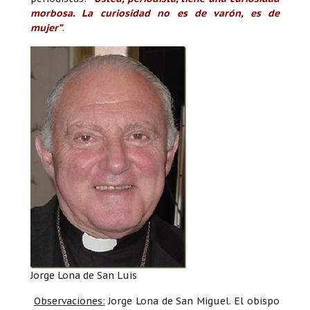
morbosa. La curiosidad no es de varón, es de
mujer”
.
Jorge Lona de San Luis
Observaciones:
Jorge Lona de San Miguel. El obispo