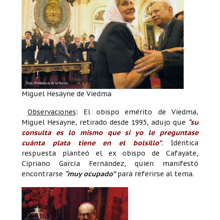
Miguel Hesayne de Viedma
Observaciones
: El obispo emérito de Viedma,
Miguel Hesayne, retirado desde 1995, adujo que
“su
consulta es lo mismo que si yo le preguntase
cuánta plata tiene en el bolsillo”
. Idéntica
respuesta planteó el ex obispo de Cafayate,
Cipriano García Fernández, quien manifestó
encontrarse
“muy ocupado”
para referirse al tema.