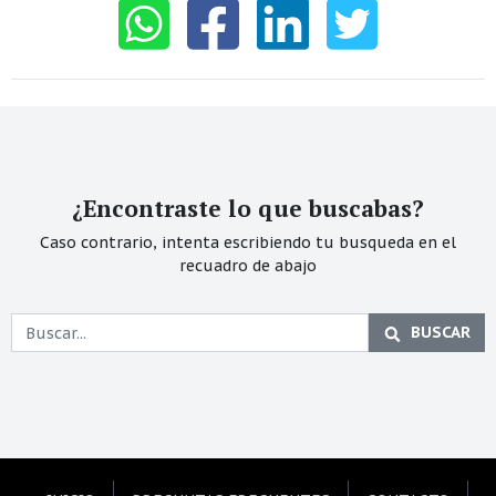
¿Encontraste lo que buscabas?
Caso contrario, intenta escribiendo tu busqueda en el
recuadro de abajo
BUSCAR