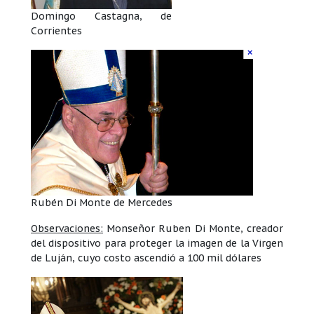
Domingo Castagna, de
Corrientes
Rubén Di Monte de Mercedes
Observaciones:
Monseñor Ruben Di Monte, creador
del dispositivo para proteger la imagen de la Virgen
de Luján, cuyo costo ascendió a 100 mil dólares