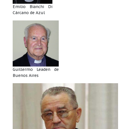
Emilio Bianchi Di
Cárcano de Azul
Guillermo Leaden de
Buenos Aires