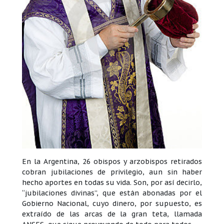
En la Argentina, 26 obispos y arzobispos retirados
cobran jubilaciones de privilegio, aun sin haber
hecho aportes en todas su vida. Son, por así decirlo,
“jubilaciones divinas”, que están abonadas por el
Gobierno Nacional, cuyo dinero, por supuesto, es
extraído de las arcas de la gran teta, llamada