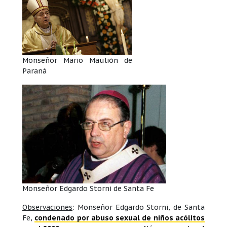
Monseñor Mario Maulión de
Paraná
Monseñor Edgardo Storni de Santa Fe
Observaciones
: Monseñor Edgardo Storni, de Santa
Fe,
condenado por abuso sexual de niños acólitos