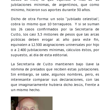
jubilaciones mínimas, de argentinos, que como
mínimo, hicieron sus aportes durante 30 años.
Dicho de otra forma: un solo “jubilado celestial”,
cobra lo mismo que 10 terraqueos. Y si se suman
los 26 casos confirmados por la Secretaría de
Culto, los casi 3,5 millones de pesos que las arcas
públicas deben erogar al año para este fin,
equivalen a 12.500 asignaciones universales por hijo
o a 2.400 jubilaciones mínimas, cálculos éstos, por
supuesto, al día de esta editorial.
La Secretaría de Culto mantienen bajo llave la
nómina de prelados que reciben estas jubilaciones.
Sin embargo, se sabe, algunos nombres, pero, es
interesante comparar sus declaraciones, con las
que imaginariamente hubiera dicho Jesús, frente a
un mismo hecho.