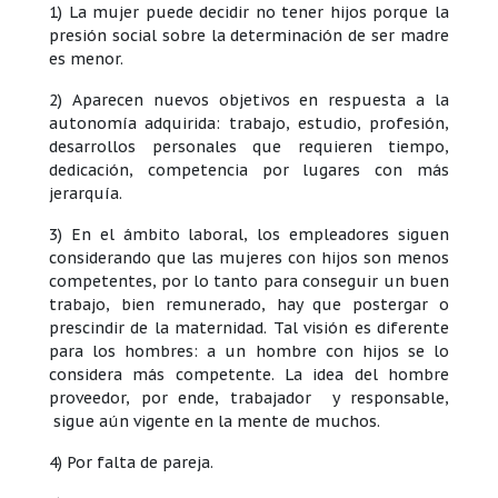
1) La mujer puede decidir no tener hijos porque la
presión social sobre la determinación de ser madre
es menor.
2) Aparecen nuevos objetivos en respuesta a la
autonomía adquirida: trabajo, estudio, profesión,
desarrollos personales que requieren tiempo,
dedicación, competencia por lugares con más
jerarquía.
3) En el ámbito laboral, los empleadores siguen
considerando que las mujeres con hijos son menos
competentes, por lo tanto para conseguir un buen
trabajo, bien remunerado, hay que postergar o
prescindir de la maternidad. Tal visión es diferente
para los hombres: a un hombre con hijos se lo
considera más competente. La idea del hombre
proveedor, por ende, trabajador y responsable,
sigue aún vigente en la mente de muchos.
4) Por falta de pareja.