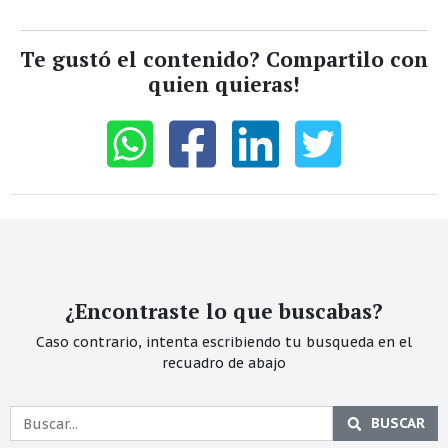
Te gustó el contenido? Compartilo con
quien quieras!
¿Encontraste lo que buscabas?
Caso contrario, intenta escribiendo tu busqueda en el
recuadro de abajo
BUSCAR