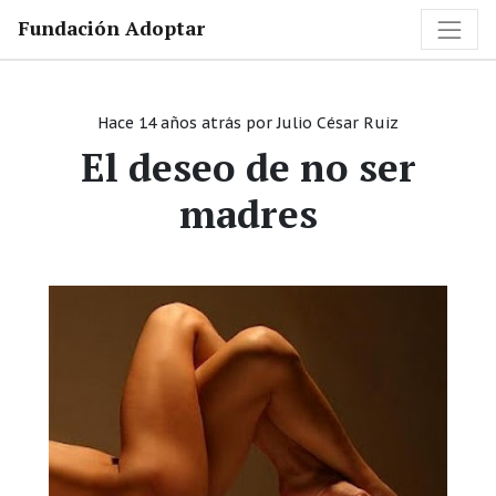
Fundación Adoptar
Hace 14 años atrás
por
Julio César Ruiz
El deseo de no ser
madres