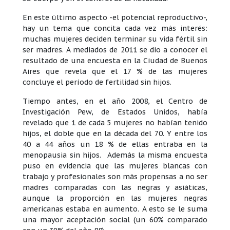
En este último aspecto -el potencial reproductivo-,
hay un tema que concita cada vez más interés:
muchas mujeres deciden terminar su vida fértil sin
ser madres. A mediados de 2011 se dio a conocer el
resultado de una encuesta en la Ciudad de Buenos
Aires que revela que el 17 % de las mujeres
concluye el período de fertilidad sin hijos.
Tiempo antes, en el año 2008, el Centro de
Investigación Pew, de Estados Unidos, había
revelado que 1 de cada 5 mujeres no habían tenido
hijos, el doble que en la década del 70. Y entre los
40 a 44 años un 18 % de ellas entraba en la
menopausia sin hijos. Además la misma encuesta
puso en evidencia que las mujeres blancas con
trabajo y profesionales son más propensas a no ser
madres comparadas con las negras y asiáticas,
aunque la proporción en las mujeres negras
americanas estaba en aumento. A esto se le suma
una mayor aceptación social (un 60% comparado