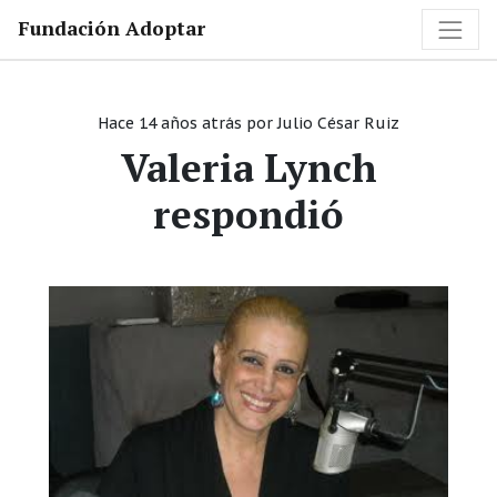
Fundación Adoptar
Hace 14 años atrás
por
Julio César Ruiz
Valeria Lynch
respondió