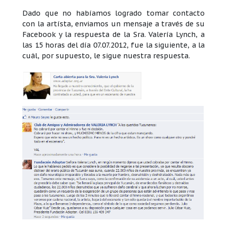
Dado que no habíamos logrado tomar contacto
con la artísta, enviamos un mensaje a través de su
Facebook y la respuesta de la Sra. Valería Lynch, a
las 15 horas del día 07.07.2012, fue la siguiente, a la
cuál, por supuesto, le sigue nuestra respuesta.