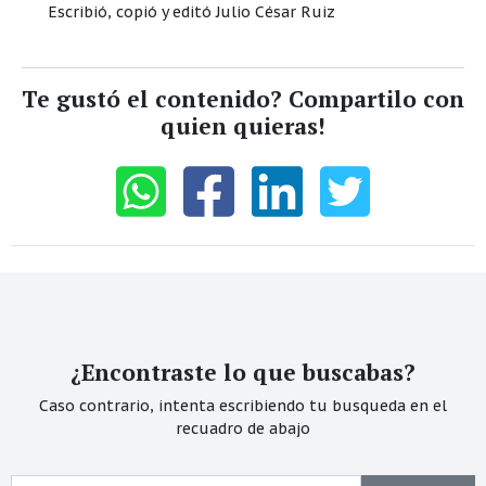
Escribió, copió y editó Julio César Ruiz
Te gustó el contenido? Compartilo con
quien quieras!
¿Encontraste lo que buscabas?
Caso contrario, intenta escribiendo tu busqueda en el
recuadro de abajo