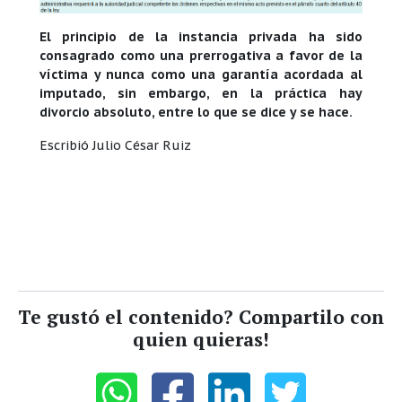
El principio de la instancia privada ha sido
consagrado como una prerrogativa a favor de la
víctima y nunca como una garantía acordada al
imputado, sin embargo, en la práctica hay
divorcio absoluto, entre lo que se dice y se hace.
Escribió Julio César Ruiz
Te gustó el contenido? Compartilo con
quien quieras!