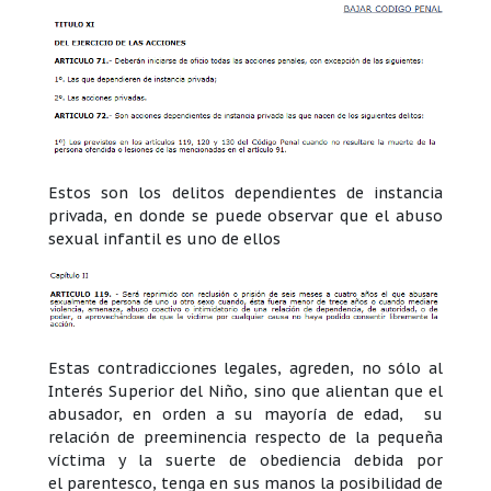
Estos son los delitos dependientes de instancia
privada, en donde se puede observar que el abuso
sexual infantil es uno de ellos
Estas contradicciones legales, agreden, no sólo al
Interés Superior del Niño, sino que alientan que el
abusador, en orden a su mayoría de edad, su
relación de preeminencia respecto de la pequeña
víctima y la suerte de obediencia debida por
el parentesco, tenga en sus manos la posibilidad de