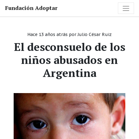
Fundación Adoptar
Hace 13 años atrás
por
Julio César Ruiz
El desconsuelo de los
niños abusados en
Argentina