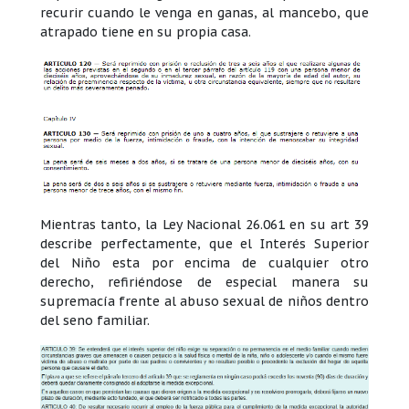
recurir cuando le venga en ganas, al mancebo, que
atrapado tiene en su propia casa.
Mientras tanto, la Ley Nacional 26.061 en su art 39
describe perfectamente, que el Interés Superior
del Niño esta por encima de cualquier otro
derecho, refiriéndose de especial manera su
supremacía frente al abuso sexual de niños dentro
del seno familiar.