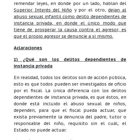
remendar leyes, en donde por un lado, hablan del
Superior Interés del Niño
y por el otro,
dejan al
abuso sexual infantil como delito dependientes de
instancia privada, en donde el único modo que
tiene de prosperar la causa contra el agresor, es
que el propio agresor se denuncie a sí mismo.
Aclaraciones
1) ¿Qué son los delitos dependientes de
instancia privada
En realidad, todos los delitos son de acción pública,
esto es que todos pueden ser investigados de oficio
por el fiscal. La única diferencia con los delitos
dependientes de instancia privada, es que éstos, en
donde está incluido el abuso sexual de niños,
dependen, para que el fiscal pueda actuar, que
exista previamente la denuncia del padre, tutor o
responsable del niño, requisito sin el cuál, el
Estado no puede actuar.