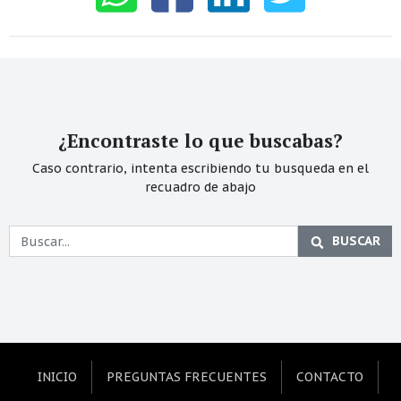
¿Encontraste lo que buscabas?
Caso contrario, intenta escribiendo tu busqueda en el
recuadro de abajo
BUSCAR
INICIO
PREGUNTAS FRECUENTES
CONTACTO