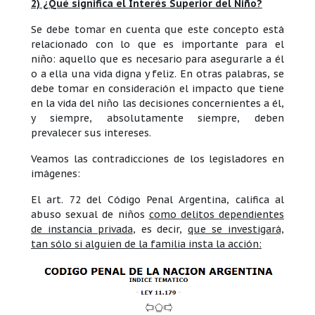
2) ¿Qué significa el Interés Superior del Niño?
Se debe tomar en cuenta que este concepto está
relacionado con lo que es importante para el
niño: aquello que es necesario para asegurarle a él
o a ella una vida digna y feliz. En otras palabras, se
debe tomar en consideración el impacto que tiene
en la vida del niño las decisiones concernientes a él,
y siempre, absolutamente siempre, deben
prevalecer sus intereses.
Veamos las contradicciones de los legisladores en
imágenes:
El art. 72 del Código Penal Argentina, califica al
abuso sexual de niños
como delitos dependientes
de instancia privada
, es decir,
que se investigará,
tan sólo si alguien de la familia insta la acción: