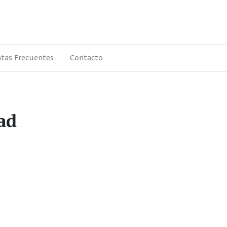
tas Frecuentes
Contacto
ad