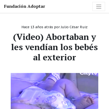
Fundación Adoptar
Hace 13 años atrás
por
Julio César Ruiz
(Video) Abortaban y
les vendían los bebés
al exterior