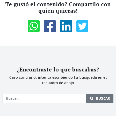
Te gustó el contenido? Compartilo con
quien quieras!
¿Encontraste lo que buscabas?
Caso contrario, intenta escribiendo tu busqueda en el
recuadro de abajo
BUSCAR