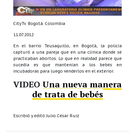
CityTv. Bogotá. Colombia
11.07.2012
En el barrio Teusaquillo, en Bogotá, la policía
capturó a una pareja que en una clínica donde se
practicaban abortos. Lo que en realidad parece que
sucedía es que mantenían a los bebés en
incubadoras para luego venderlos en el exterior.
VIDEO
Una nueva manera
de trata de bebés
Escribió y editó Julio César Ruiz