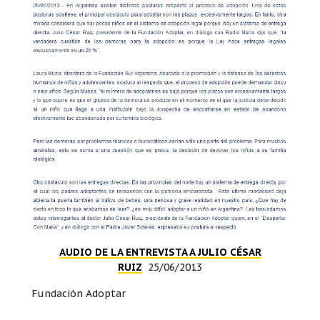
AUDIO DE LA ENTREVISTA A JULIO CÉSAR
RUIZ
25/06/2013
Fundación Adoptar