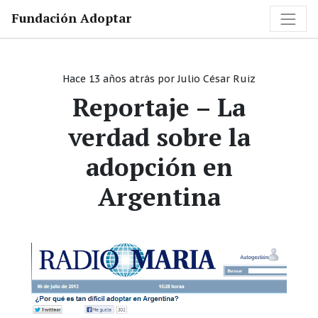
Fundación Adoptar
Hace 13 años atrás
por
Julio César Ruiz
Reportaje – La
verdad sobre la
adopción en
Argentina