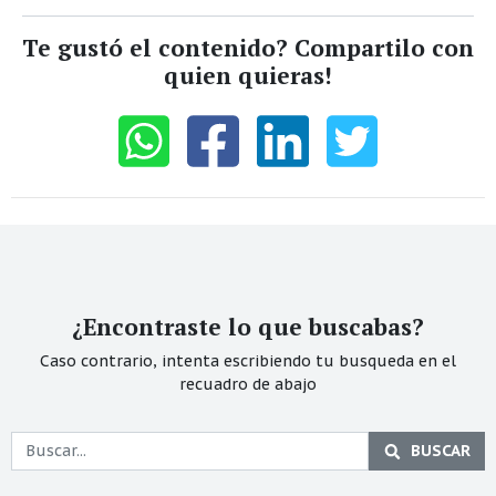
Te gustó el contenido? Compartilo con
quien quieras!
¿Encontraste lo que buscabas?
Caso contrario, intenta escribiendo tu busqueda en el
recuadro de abajo
BUSCAR