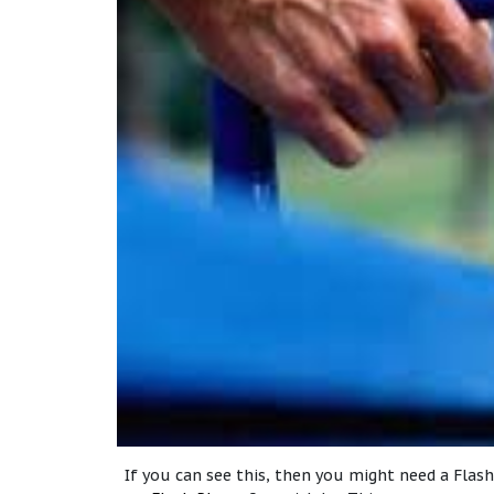
If you can see this, then you might need a Flash 