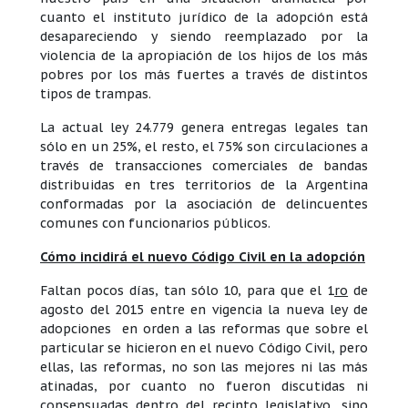
cuanto el instituto jurídico de la adopción está
desapareciendo y siendo reemplazado por la
violencia de la apropiación de los hijos de los más
pobres por los más fuertes a través de distintos
tipos de trampas.
La actual ley 24.779 genera entregas legales tan
sólo en un 25%, el resto, el 75% son circulaciones a
través de transacciones comerciales de bandas
distribuidas en tres territorios de la Argentina
conformadas por la asociación de delincuentes
comunes con funcionarios públicos.
Cómo incidirá el nuevo Código Civil en la adopción
Faltan pocos días, tan sólo 10, para que el 1
ro
de
agosto del 2015 entre en vigencia la nueva ley de
adopciones en orden a las reformas que sobre el
particular se hicieron en el nuevo Código Civil, pero
ellas, las reformas, no son las mejores ni las más
atinadas, por cuanto no fueron discutidas ni
consensuadas dentro del recinto legislativo, sino