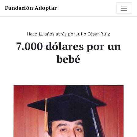
Fundación Adoptar
Hace 11 años atrás
por
Julio César Ruiz
7.000 dólares por un
bebé