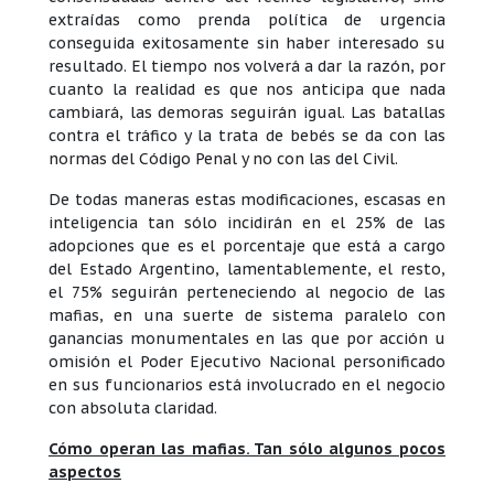
extraídas como prenda política de urgencia
conseguida exitosamente sin haber interesado su
resultado. El tiempo nos volverá a dar la razón, por
cuanto la realidad es que nos anticipa que nada
cambiará, las demoras seguirán igual. Las batallas
contra el tráfico y la trata de bebés se da con las
normas del Código Penal y no con las del Civil.
De todas maneras estas modificaciones, escasas en
inteligencia tan sólo incidirán en el 25% de las
adopciones que es el porcentaje que está a cargo
del Estado Argentino, lamentablemente, el resto,
el 75% seguirán perteneciendo al negocio de las
mafias, en una suerte de sistema paralelo con
ganancias monumentales en las que por acción u
omisión el Poder Ejecutivo Nacional personificado
en sus funcionarios está involucrado en el negocio
con absoluta claridad.
Cómo operan las mafias. Tan sólo algunos pocos
aspectos