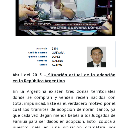
Abril del 2015 –
Situación actual de la adopción
en la República Argentina
En la Argentina existen tres zonas territoriales
donde se compran y venden recién nacidos con
total impunidad. Este es el verdadero motivo por el
cual los trámites de adopción demoran tanto, ya
que cada vez llegan menos bebés a los Juzgados de
Familia para ser dados en adopción. Esto coloca a
nuestro país en una situación dramática por