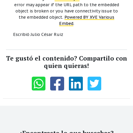
error may appear if the URL path to the embedded
object is broken or you have connectivity issue to
the embedded object.
Powered BY XVE Various
Embed
.
Escribió Julio César Ruiz
Te gustó el contenido? Compartilo con
quien quieras!