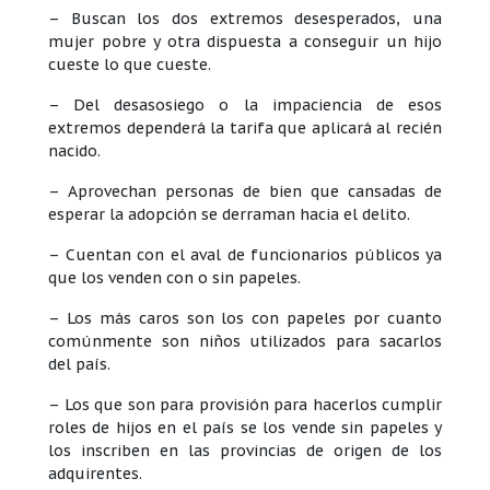
– Buscan los dos extremos desesperados, una
mujer pobre y otra dispuesta a conseguir un hijo
cueste lo que cueste.
– Del desasosiego o la impaciencia de esos
extremos dependerá la tarifa que aplicará al recién
nacido.
– Aprovechan personas de bien que cansadas de
esperar la adopción se derraman hacia el delito.
– Cuentan con el aval de funcionarios públicos ya
que los venden con o sin papeles.
– Los más caros son los con papeles por cuanto
comúnmente son niños utilizados para sacarlos
del país.
– Los que son para provisión para hacerlos cumplir
roles de hijos en el país se los vende sin papeles y
los inscriben en las provincias de origen de los
adquirentes.