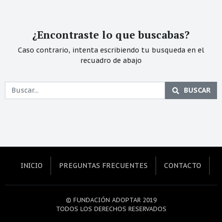
¿Encontraste lo que buscabas?
Caso contrario, intenta escribiendo tu busqueda en el
recuadro de abajo
BUSCAR
INICIO
PREGUNTAS FRECUENTES
CONTACTO
© FUNDACIÓN ADOPTAR 2019
TODOS LOS DERECHOS RESERVADOS