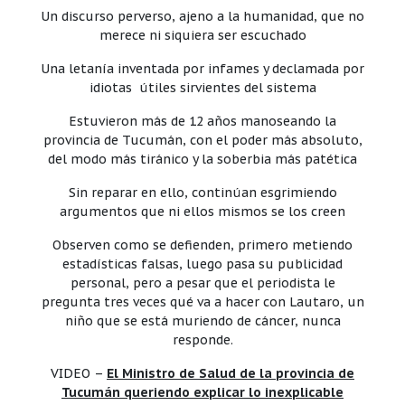
Un discurso perverso, ajeno a la humanidad, que no
merece ni siquiera ser escuchado
Una letanía inventada por infames y declamada por
idiotas útiles sirvientes del sistema
Estuvieron más de 12 años manoseando la
provincia de Tucumán, con el poder más absoluto,
del modo más tiránico y la soberbia más patética
Sin reparar en ello, continúan esgrimiendo
argumentos que ni ellos mismos se los creen
Observen como se defienden, primero metiendo
estadísticas falsas, luego pasa su publicidad
personal, pero a pesar que el periodista le
pregunta tres veces qué va a hacer con Lautaro, un
niño que se está muriendo de cáncer, nunca
responde.
VIDEO –
El Ministro de Salud de la provincia de
Tucumán queriendo explicar lo inexplicable