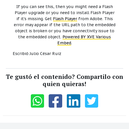
If you can see this, then you might need a Flash
Player upgrade or you need to install Flash Player
if it’s missing. Get
Flash Player
from Adobe. This
error may appear if the URL path to the embedded
object is broken or you have connectivity issue to
the embedded object.
Powered BY XVE Various
Embed
.
Escribió Julio César Ruiz
Te gustó el contenido? Compartilo con
quien quieras!