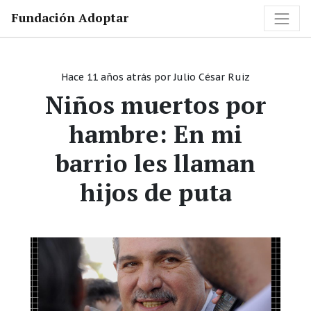
Fundación Adoptar
Hace 11 años atrás
por
Julio César Ruiz
Niños muertos por
hambre: En mi
barrio les llaman
hijos de puta