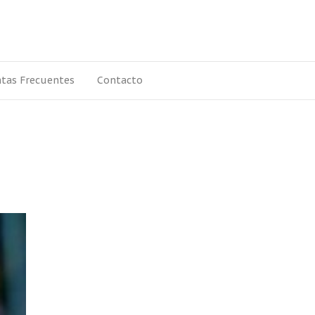
tas Frecuentes
Contacto