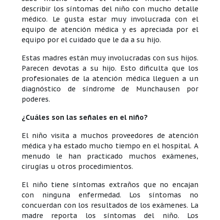
describir los síntomas del niño con mucho detalle
médico. Le gusta estar muy involucrada con el
equipo de atención médica y es apreciada por el
equipo por el cuidado que le da a su hijo.
Estas madres están muy involucradas con sus hijos.
Parecen devotas a su hijo. Esto dificulta que los
profesionales de la atención médica lleguen a un
diagnóstico de síndrome de Munchausen por
poderes.
¿Cuáles son las señales en el niño?
El niño visita a muchos proveedores de atención
médica y ha estado mucho tiempo en el hospital. A
menudo le han practicado muchos exámenes,
cirugías u otros procedimientos.
El niño tiene síntomas extraños que no encajan
con ninguna enfermedad. Los síntomas no
concuerdan con los resultados de los exámenes. La
madre reporta los síntomas del niño. Los