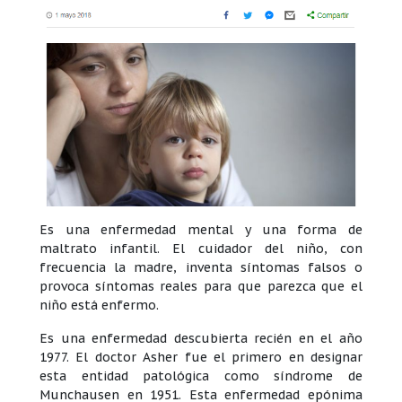
Es una enfermedad mental y una forma de
maltrato infantil. El cuidador del niño, con
frecuencia la madre, inventa síntomas falsos o
provoca síntomas reales para que parezca que el
niño está enfermo.
Es una enfermedad descubierta recién en el año
1977. El doctor Asher fue el primero en designar
esta entidad patológica como síndrome de
Munchausen en 1951. Esta enfermedad epónima