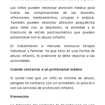
Los niños pueden necesitar atención médica para
tratar las complicaciones de las lesiones,
infecciones, medicamentos, cirugías o análisis.
También pueden necesitar atención psiquiátrica
para lidiar con la depresión, la ansiedad y el
trastorno de estrés postraumático que pueden
presentarse con el abuso infantil.
El tratamiento a menudo involucra terapia
individual y familiar. Ya que esto es una forma de
abuso infantil, el síndrome se debe reportar a las
autoridades.
Cuándo contactar a un profesional médico
Si usted cree que un niño es víctima de abuso,
póngase en contacto con un proveedor, la policía o
con los servicios de protección infantil.
Prevención