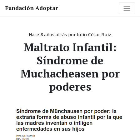
Fundación Adoptar
Hace 8 años atrás
por
Julio César Ruiz
Maltrato Infantil:
Síndrome de
Muchacheasen por
poderes