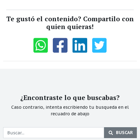
Te gustó el contenido? Compartilo con
quien quieras!
¿Encontraste lo que buscabas?
Caso contrario, intenta escribiendo tu busqueda en el
recuadro de abajo
BUSCAR