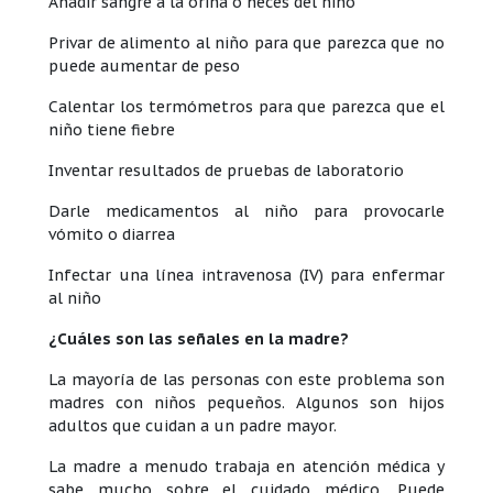
Añadir sangre a la orina o heces del niño
Privar de alimento al niño para que parezca que no
puede aumentar de peso
Calentar los termómetros para que parezca que el
niño tiene fiebre
Inventar resultados de pruebas de laboratorio
Darle medicamentos al niño para provocarle
vómito o diarrea
Infectar una línea intravenosa (IV) para enfermar
al niño
¿Cuáles son las señales en la madre?
La mayoría de las personas con este problema son
madres con niños pequeños. Algunos son hijos
adultos que cuidan a un padre mayor.
La madre a menudo trabaja en atención médica y
sabe mucho sobre el cuidado médico. Puede