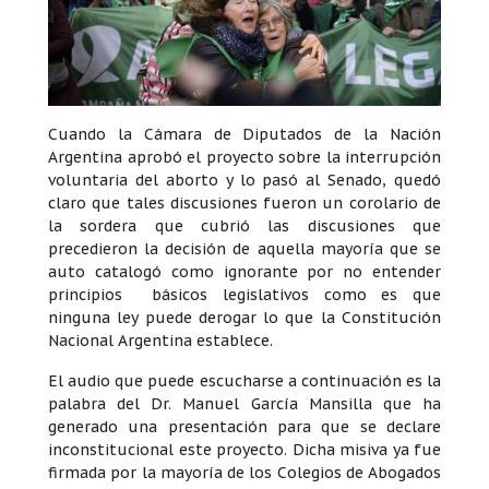
Cuando la Cámara de Diputados de la Nación
Argentina aprobó el proyecto sobre la interrupción
voluntaria del aborto y lo pasó al Senado, quedó
claro que tales discusiones fueron un corolario de
la sordera que cubrió las discusiones que
precedieron la decisión de aquella mayoría que se
auto catalogó como ignorante por no entender
principios básicos legislativos como es que
ninguna ley puede derogar lo que la Constitución
Nacional Argentina establece.
El audio que puede escucharse a continuación es la
palabra del Dr. Manuel García Mansilla que ha
generado una presentación para que se declare
inconstitucional este proyecto. Dicha misiva ya fue
firmada por la mayoría de los Colegios de Abogados