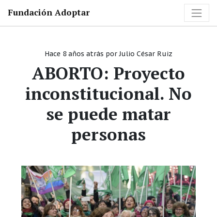
Fundación Adoptar
Hace 8 años atrás
por
Julio César Ruiz
ABORTO: Proyecto
inconstitucional. No
se puede matar
personas