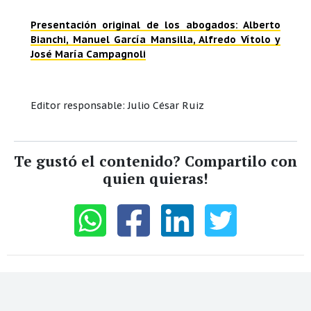
Presentación original de los abogados: Alberto
Bianchi, Manuel García Mansilla, Alfredo Vítolo y
José María Campagnoli
Editor responsable: Julio César Ruiz
Te gustó el contenido? Compartilo con
quien quieras!