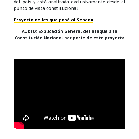
del país y está analizada exclusivamente desde el
punto de vista constitucional.
Proyecto de ley que pasó al Senado
AUDIO: Explicación General del ataque a la
Constitución Nacional por parte de este proyecto