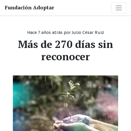
Fundación Adoptar
Hace 7 años atrás
por
Julio César Ruiz
Más de 270 días sin
reconocer