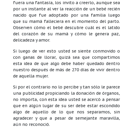
fuera una fantasía, los invito a creerlo, aunque sea
por un instante al ver la reacción de un bebé recién
nacido que fue adoptado por una familia luego
que su mamá falleciera en el momento del parto.
Observen cómo el bebé descubre cuál es el latido
del corazón de su mamá y cómo le genera paz,
delicadeza y amor.
Si luego de ver esto usted se siente conmovido o
con ganas de llorar, quizá sea que compartimos
esta idea de que algo debe haber quedado dentro
nuestro después de más de 270 días de vivir dentro
de aquella mujer.
Si por el contrario no lo percibe y tan sólo le parece
una publicidad propiciando la donación de órganos,
no importa, con esta idea usted se acercó a pensar
que en algún lugar de su ser debe estar escondido
algo de aquello de lo que nos separamos, sin
agradecer y que a pesar de semejante maravilla,
aún no reconoció.