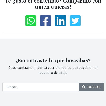
Te gustó el contenido? Compartilo con
quien quieras!
¿Encontraste lo que buscabas?
Caso contrario, intenta escribiendo tu busqueda en el
recuadro de abajo
BUSCAR