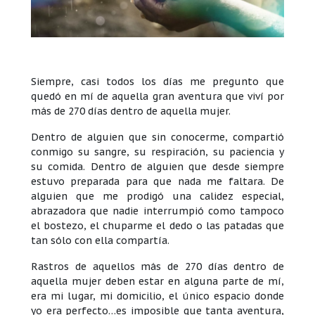
Siempre, casi todos los días me pregunto que
quedó en mí de aquella gran aventura que viví por
más de 270 días dentro de aquella mujer.
Dentro de alguien que sin conocerme, compartió
conmigo su sangre, su respiración, su paciencia y
su comida. Dentro de alguien que desde siempre
estuvo preparada para que nada me faltara. De
alguien que me prodigó una calidez especial,
abrazadora que nadie interrumpió como tampoco
el bostezo, el chuparme el dedo o las patadas que
tan sólo con ella compartía.
Rastros de aquellos más de 270 días dentro de
aquella mujer deben estar en alguna parte de mí,
era mi lugar, mi domicilio, el único espacio donde
yo era perfecto…es imposible que tanta aventura,