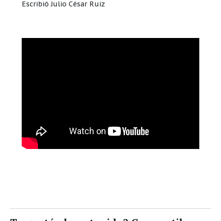
Escribió Julio César Ruiz