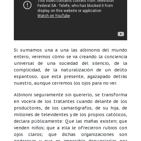
Si sumamos una a una las albinonis del mundo
entero, veremos cómo se va creando la conciencia
universal de una sociedad del silencio, de la
complicidad, de la naturalización de un delito
espantoso, que está presente, agazapado detrás
nuestro, aunque cerremos los ojos para no ver.
Albinoni seguramente sin quererlo, se transforma
en vocera de los tratantes cuando delante de los
productores, de los camarógrafos, de su hija, de
millones de televidentes y de los propios católicos,
declara públicamente: Que las mafias existen; que
venden niños; que a ella le ofrecieron rubios con
ojos claros; que dichas organizaciones son