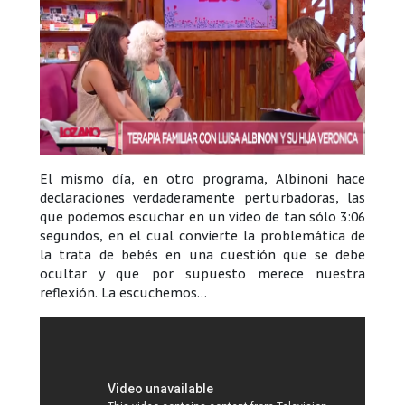
El mismo día, en otro programa, Albinoni hace
declaraciones verdaderamente perturbadoras, las
que podemos escuchar en un video de tan sólo 3:06
segundos, en el cual convierte la problemática de
la trata de bebés en una cuestión que se debe
ocultar y que por supuesto merece nuestra
reflexión. La escuchemos…