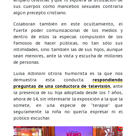
sus cuerpos como mancebos sexuales contraría
algún precepto cristiano.
Colaboran también en este ocultamiento, el
fuerte poder comunicacional de los medios y
dentro de ellos la especial compulsión de los
famosos de hacer públicas, no tan sólo sus
intimidades, sino también las de sus hijos, aunque
sean menores, ante la vista y escucha de millones
de personas.
Luisa Albinoni otrora humorista es la que nos
demuestra esta conducta
respondiendo
preguntas de una conductora de televisión
, ante
la presencia de su hija adoptada desde los 7 años,
ahora de 14, sin interesarle la exposición a la que la
somete, en una especie de “terapia” que
seguramente la niña no quería expresar ni el
público escuchar.