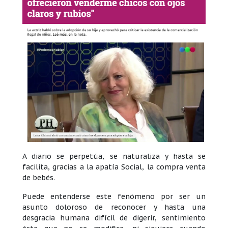
A diario se perpetúa, se naturaliza y hasta se
facilita, gracias a la apatía Social, la compra venta
de bebés.
Puede entenderse este fenómeno por ser un
asunto doloroso de reconocer y hasta una
desgracia humana difícil de digerir, sentimiento