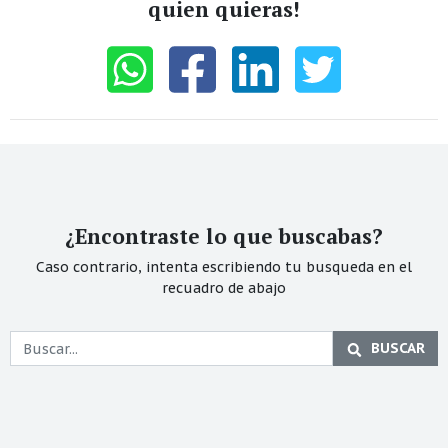
quien quieras!
¿Encontraste lo que buscabas?
Caso contrario, intenta escribiendo tu busqueda en el
recuadro de abajo
BUSCAR