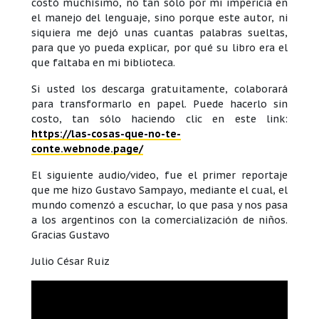
costó muchísimo, no tan sólo por mi impericia en
el manejo del lenguaje, sino porque este autor, ni
siquiera me dejó unas cuantas palabras sueltas,
para que yo pueda explicar, por qué su libro era el
que faltaba en mi biblioteca.
Si usted los descarga gratuitamente, colaborará
para transformarlo en papel. Puede hacerlo sin
costo, tan sólo haciendo clic en este link:
https://las-cosas-que-no-te-
conte.webnode.page/
El siguiente audio/video, fue el primer reportaje
que me hizo Gustavo Sampayo, mediante el cual, el
mundo comenzó a escuchar, lo que pasa y nos pasa
a los argentinos con la comercialización de niños.
Gracias Gustavo
Julio César Ruiz