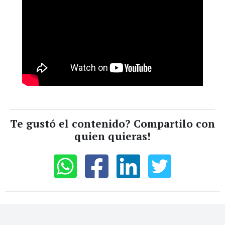
Te gustó el contenido? Compartilo con
quien quieras!