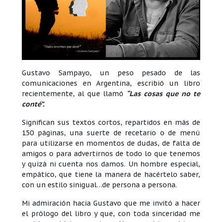
Gustavo Sampayo, un peso pesado de las
comunicaciones en Argentina, escribió un libro
recientemente, al que llamó
“Las cosas que no te
conté”.
Significan sus textos cortos, repartidos en más de
150 páginas, una suerte de recetario o de menú
para utilizarse en momentos de dudas, de falta de
amigos o para advertirnos de todo lo que tenemos
y quizá ni cuenta nos damos. Un hombre especial,
empático, que tiene la manera de hacértelo saber,
con un estilo sinigual…de persona a persona.
Mi admiración hacia Gustavo que me invitó a hacer
el prólogo del libro y que, con toda sinceridad me