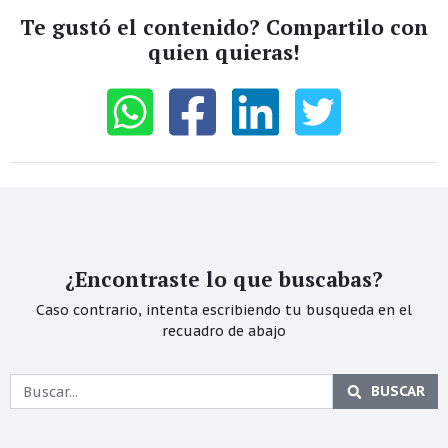
Te gustó el contenido? Compartilo con
quien quieras!
¿Encontraste lo que buscabas?
Caso contrario, intenta escribiendo tu busqueda en el
recuadro de abajo
BUSCAR