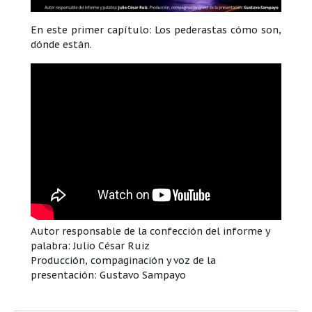
En este primer capítulo: Los pederastas cómo son,
dónde están.
Autor responsable de la confección del informe y
palabra: Julio César Ruiz
Producción, compaginación y voz de la
presentación: Gustavo Sampayo