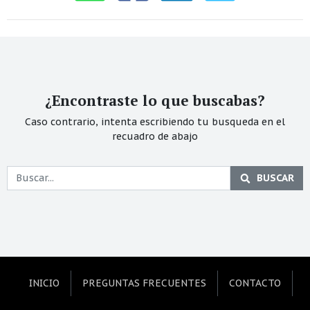
¿Encontraste lo que buscabas?
Caso contrario, intenta escribiendo tu busqueda en el
recuadro de abajo
BUSCAR
INICIO
PREGUNTAS FRECUENTES
CONTACTO