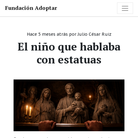
Fundación Adoptar
Hace 5 meses atrás
por
Julio César Ruiz
El niño que hablaba
con estatuas