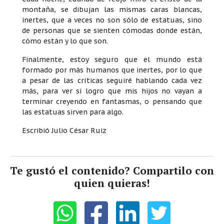
montaña, se dibujan las mismas caras blancas,
inertes, que a veces no son sólo de estatuas, sino
de personas que se sienten cómodas donde están,
cómo están y lo que son.
Finalmente, estoy seguro que el mundo está
formado por más humanos que inertes, por lo que
a pesar de las críticas seguiré hablando cada vez
más, para ver si logro que mis hijos no vayan a
terminar creyendo en fantasmas, o pensando que
las estatuas sirven para algo.
Escribió Julio César Ruiz
Te gustó el contenido? Compartilo con
quien quieras!