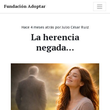
Fundación Adoptar
Hace 4 meses atrás
por
Julio César Ruiz
La herencia
negada…