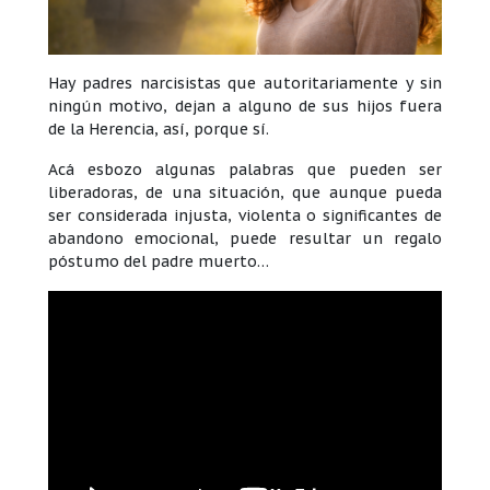
Hay padres narcisistas que autoritariamente y sin
ningún motivo, dejan a alguno de sus hijos fuera
de la Herencia, así, porque sí.
Acá esbozo algunas palabras que pueden ser
liberadoras, de una situación, que aunque pueda
ser considerada injusta, violenta o significantes de
abandono emocional, puede resultar un regalo
póstumo del padre muerto…