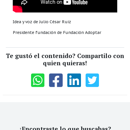
Idea y voz de Julio César Ruiz
Presidente fundación de Fundación Adoptar
Te gustó el contenido? Compartilo con
quien quieras!
¿Encontraste lo que buscabas?