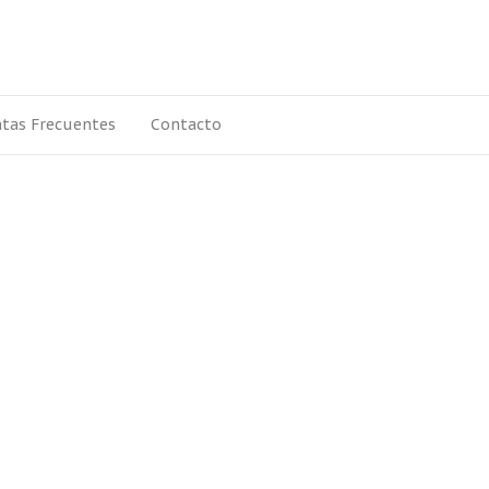
tas Frecuentes
Contacto