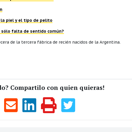
ón
 piel y el tipo de pelito
n sólo falta de sentido común?
ra de la tercera fábrica de recién nacidos de la Argentina.
do? Compartilo con quien quieras!