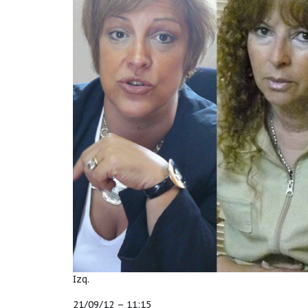
Izq.
21/09/12 – 11:15